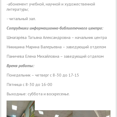
-абонемент учебной, научной и художественной
литературы;
- читальный зал.
Сотрудники информационно-библиотечного центра:
Шмагарёва Татьяна Александровна – начальник центра
Никишина Марина Валерьевна – заведующий отделом
Паничева Елена Михайловна – заведующий отделом
Время работы:
Понедельник – четверг с 8-30 до 17-15
Пятница с 8-30 до 16-00
Выходные: суббота и воскресенье.