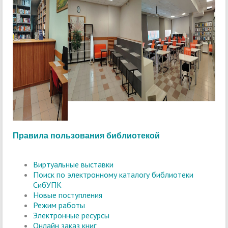
Правила пользования библиотекой
Виртуальные выставки
Поиск по электронному каталогу библиотеки
СибУПК
Новые поступления
Режим работы
Электронные ресурсы
Онлайн заказ книг