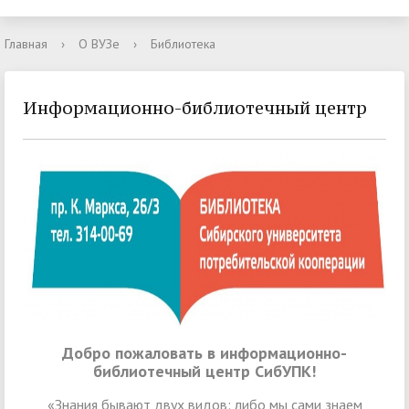
Главная
›
О ВУЗе
›
Библиотека
Информационно-библиотечный центр
Добро пожаловать в информационно-
библиотечный центр СибУПК!
«Знания бывают двух видов: либо мы сами знаем