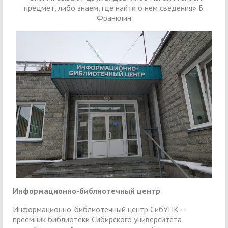
предмет, либо знаем, где найти о нем сведения» Б.
Франклин
Информационно-библиотечный центр
Информационно-библиотечный центр СибУПК –
преемник библиотеки Сибирского университета