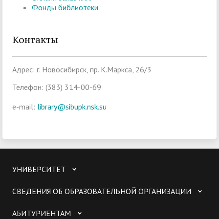
Фонды библиотеки
Контакты
Адрес: г. Новосибирск, пр. К.Маркса, 26/3
Телефон: (383) 314-00-69
e-mail:
library@sibupk.nsk.su
УНИВЕРСИТЕТ
СВЕДЕНИЯ ОБ ОБРАЗОВАТЕЛЬНОЙ ОРГАНИЗАЦИИ
АБИТУРИЕНТАМ