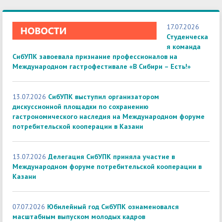
17.07.2026
Студенческа
я команда
СибУПК завоевала признание профессионалов на
Международном гастрофестивале «В Сибири – Есть!»
13.07.2026
СибУПК выступил организатором
дискуссионной площадки по сохранению
гастрономического наследия на Международном форуме
потребительской кооперации в Казани
13.07.2026
Делегация СибУПК приняла участие в
Международном форуме потребительской кооперации в
Казани
07.07.2026
Юбилейный год СибУПК ознаменовался
масштабным выпуском молодых кадров