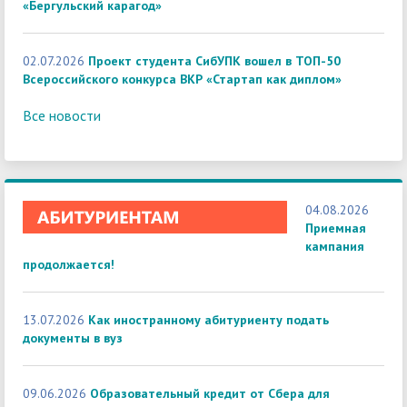
«Бергульский карагод»
02.07.2026
Проект студента СибУПК вошел в ТОП-50
Всероссийского конкурса ВКР «Стартап как диплом»
Все новости
04.08.2026
Приемная
кампания
продолжается!
13.07.2026
Как иностранному абитуриенту подать
документы в вуз
09.06.2026
Образовательный кредит от Сбера для