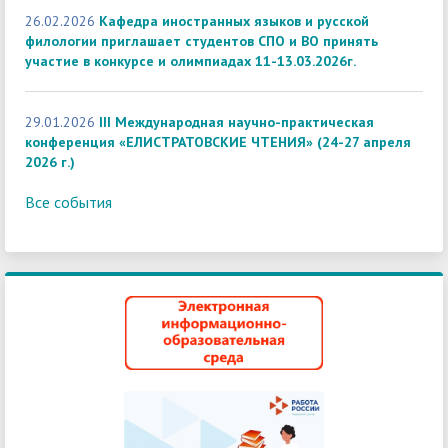
26.02.2026
Кафедра иностранных языков и русской
филологии приглашает студентов СПО и ВО принять
участие в конкурсе и олимпиадах 11-13.03.2026г.
29.01.2026
III Международная научно-практическая
конференция «ЕЛИСТРАТОВСКИЕ ЧТЕНИЯ» (24-27 апреля
2026 г.)
Все события