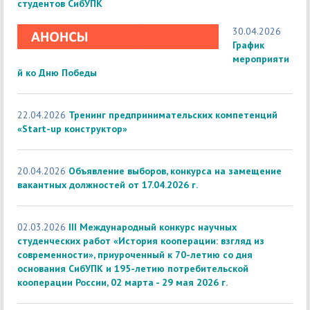
студентов СибУПК
30.04.2026
График
мероприяти
й ко Дню Победы
22.04.2026
Тренинг предпринимательских компетенций
«Start-up конструктор»
20.04.2026
Объявление выборов, конкурса на замещение
вакантных должностей от 17.04.2026 г.
02.03.2026
III Международный конкурс научных
студенческих работ «История кооперации: взгляд из
современности», приуроченный к 70-летию со дня
основания СибУПК и 195-летию потребительской
кооперации России, 02 марта - 29 мая 2026 г.