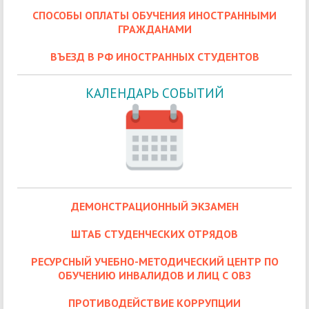
СПОСОБЫ ОПЛАТЫ ОБУЧЕНИЯ ИНОСТРАННЫМИ
ГРАЖДАНАМИ
ВЪЕЗД В РФ ИНОСТРАННЫХ СТУДЕНТОВ
КАЛЕНДАРЬ СОБЫТИЙ
ДЕМОНСТРАЦИОННЫЙ ЭКЗАМЕН
ШТАБ СТУДЕНЧЕСКИХ ОТРЯДОВ
РЕСУРСНЫЙ УЧЕБНО-МЕТОДИЧЕСКИЙ ЦЕНТР ПО
ОБУЧЕНИЮ ИНВАЛИДОВ И ЛИЦ С ОВЗ
ПРОТИВОДЕЙСТВИЕ КОРРУПЦИИ