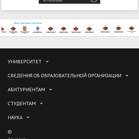
УНИВЕРСИТЕТ
СВЕДЕНИЯ ОБ ОБРАЗОВАТЕЛЬНОЙ ОРГАНИЗАЦИИ
АБИТУРИЕНТАМ
СТУДЕНТАМ
НАУКА
©
Контакты