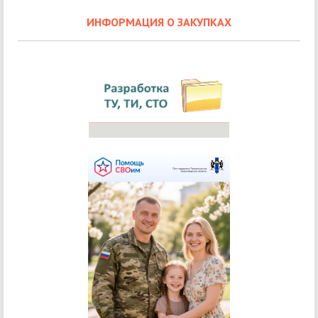
ИНФОРМАЦИЯ О ЗАКУПКАХ