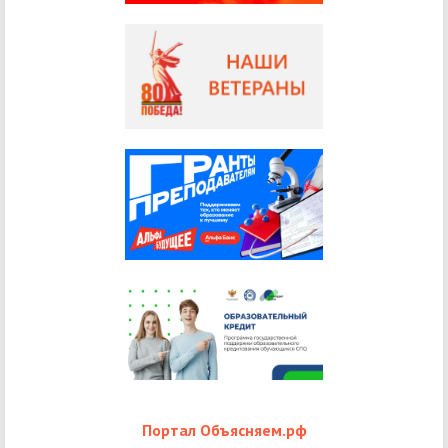
Портал Объясняем.рф