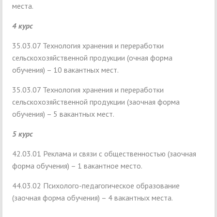
места.
4 курс
35.03.07 Технология хранения и переработки
сельскохозяйственной продукции (очная форма
обучения) – 10 вакантных мест.
35.03.07 Технология хранения и переработки
сельскохозяйственной продукции (заочная форма
обучения) – 5 вакантных мест.
5 курс
42.03.01 Реклама и связи с общественностью (заочная
форма обучения) – 1 вакантное место.
44.03.02 Психолого-педагогическое образование
(заочная форма обучения) – 4 вакантных места.