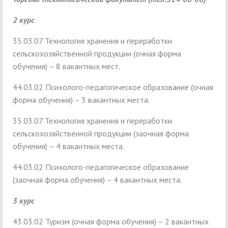
2
курс
35.03.07 Технология хранения и переработки
сельскохозяйственной продукции (очная форма
обучения) – 8 вакантных мест.
44.03.02 Психолого-педагогическое образование (очная
форма обучения) – 3 вакантных места.
35.03.07 Технология хранения и переработки
сельскохозяйственной продукции (заочная форма
обучения) – 4 вакантных места.
44.03.02 Психолого-педагогическое образование
(заочная форма обучения) – 4 вакантных места.
3 курс
43.03.02 Туризм (очная форма обучения) – 2 вакантных