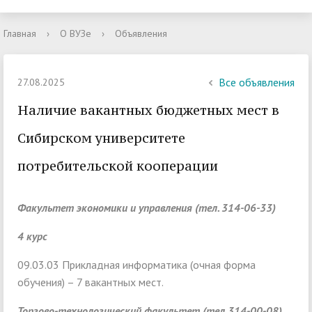
Главная
›
О ВУЗе
›
Объявления
Все объявления
27.08.2025
Наличие вакантных бюджетных мест в
Сибирском университете
потребительской кооперации
Факультет экономики и управления (тел. 314-06-33)
4 курс
09.03.03 Прикладная информатика (очная форма
обучения) – 7 вакантных мест.
Торгово-технологический факультет (тел.314-00-08)