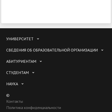
УНИВЕРСИТЕТ
СВЕДЕНИЯ ОБ ОБРАЗОВАТЕЛЬНОЙ ОРГАНИЗАЦИИ
АБИТУРИЕНТАМ
СТУДЕНТАМ
НАУКА
©
Контакты
Политика конфиденциальности