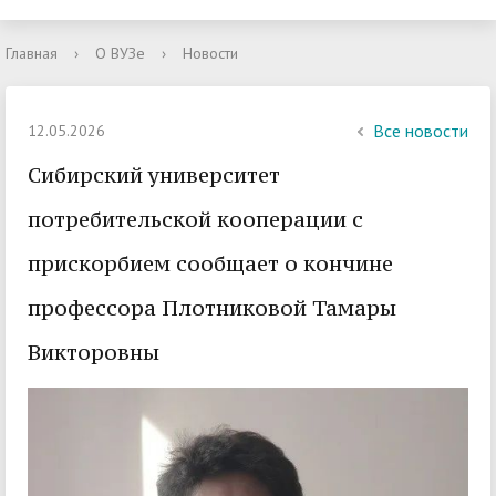
Главная
›
О ВУЗе
›
Новости
Все новости
12.05.2026
Сибирский университет
потребительской кооперации с
прискорбием сообщает о кончине
профессора Плотниковой Тамары
Викторовны