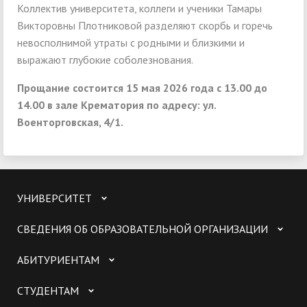
Коллектив университета, коллеги и ученики Тамары
Викторовны Плотниковой разделяют скорбь и горечь
невосполнимой утраты с родными и близкими и
выражают глубокие соболезнования.
Прощание состоится 15 мая 2026 года с 13.00 до
14.00 в зале Крематория по адресу: ул.
Военторговская, 4/1.
УНИВЕРСИТЕТ
СВЕДЕНИЯ ОБ ОБРАЗОВАТЕЛЬНОЙ ОРГАНИЗАЦИИ
АБИТУРИЕНТАМ
СТУДЕНТАМ