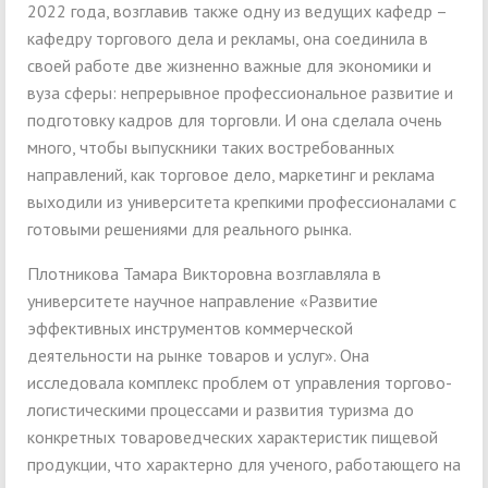
2022 года, возглавив также одну из ведущих кафедр –
кафедру торгового дела и рекламы, она соединила в
своей работе две жизненно важные для экономики и
вуза сферы: непрерывное профессиональное развитие и
подготовку кадров для торговли. И она сделала очень
много, чтобы выпускники таких востребованных
направлений, как торговое дело, маркетинг и реклама
выходили из университета крепкими профессионалами с
готовыми решениями для реального рынка.
Плотникова Тамара Викторовна возглавляла в
университете научное направление «Развитие
эффективных инструментов коммерческой
деятельности на рынке товаров и услуг». Она
исследовала комплекс проблем от управления торгово-
логистическими процессами и развития туризма до
конкретных товароведческих характеристик пищевой
продукции, что характерно для ученого, работающего на