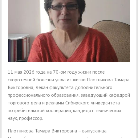
11 мая 2026 года на 70-ом году жизни после
скоротечной болезни ушла из жизни Плотникова Тамара
Викторовна, декан факультета дополнительного
профессионального образования, заведующий кафедрой
торгового дела и рекламы Сибирского университета
потребительской кооперации, кандидат технических
наук, профессор.
Плотникова Тамара Викторовна – выпускница