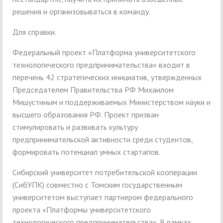
решения и организовываться в команду.
Для справки.
Федеральный проект «Платформа университетского
технологического предпринимательства» входит в
перечень 42 стратегических инициатив, утвержденных
Председателем Правительства РФ Михаилом
Мишустиным и поддерживаемых Министерством науки и
высшего образования РФ. Проект призван
стимулировать и развивать культуру
предпринимательской активности среди студентов,
формировать потенциал умных стартапов.
Сибирский университет потребительской кооперации
(СибУПК) совместно с Томским государственным
университетом выступает партнером федерального
проекта «Платформы университетского
технологического предпринимательства». В рамках