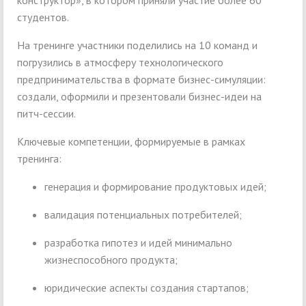
студентов.
На тренинге участники поделились на 10 команд и
погрузились в атмосферу технологического
предпринимательства в формате бизнес-симуляции:
создали, оформили и презентовали бизнес-идеи на
питч-сессии.
Ключевые компетенции, формируемые в рамках
тренинга:
генерация и формирование продуктовых идей;
валидация потенциальных потребителей;
разработка гипотез и идей минимально
жизнеспособного продукта;
юридические аспекты создания стартапов;