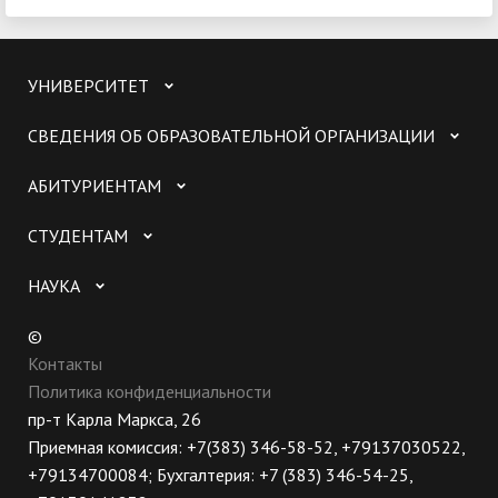
УНИВЕРСИТЕТ
СВЕДЕНИЯ ОБ ОБРАЗОВАТЕЛЬНОЙ ОРГАНИЗАЦИИ
АБИТУРИЕНТАМ
СТУДЕНТАМ
НАУКА
©
Контакты
Политика конфиденциальности
пр-т Карла Маркса, 26
Приемная комиссия: +7(383) 346-58-52, +79137030522,
+79134700084; Бухгалтерия: +7 (383) 346-54-25,