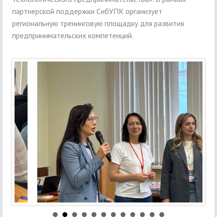
партнерской поддержки СибУПК организует
региональную тренинговую площадку для развития
предпринимательских компетенций.