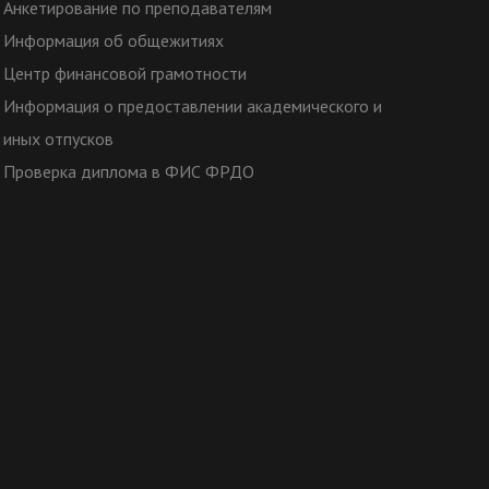
Анкетирование по преподавателям
Информация об общежитиях
Центр финансовой грамотности
Информация о предоставлении академического и
иных отпусков
Проверка диплома в ФИС ФРДО