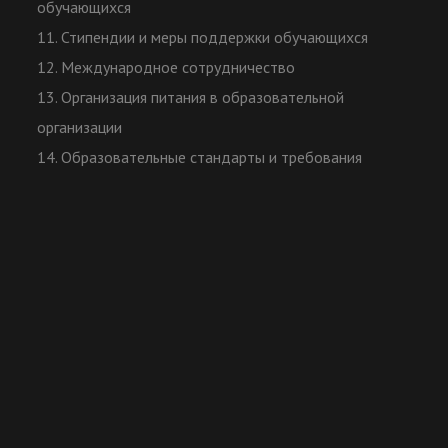
обучающихся
11. Стипендии и меры поддержки обучающихся
12. Международное сотрудничество
13. Организация питания в образовательной
организации
14. Образовательные стандарты и требования