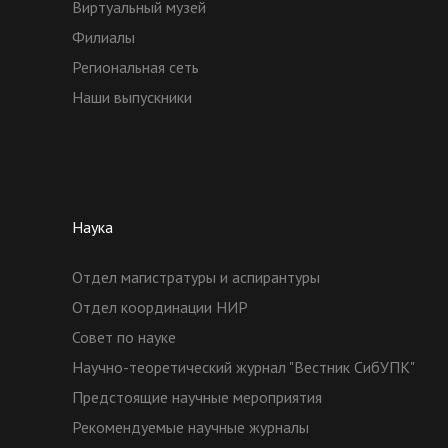
Виртуальный музей
Филиалы
Региональная сеть
Наши выпускники
Наука
Отдел магистратуры и аспирантуры
Отдел координации НИР
Совет по науке
Научно-теоретический журнал "Вестник СибУПК"
Предстоящие научные мероприятия
Рекомендуемые научные журналы