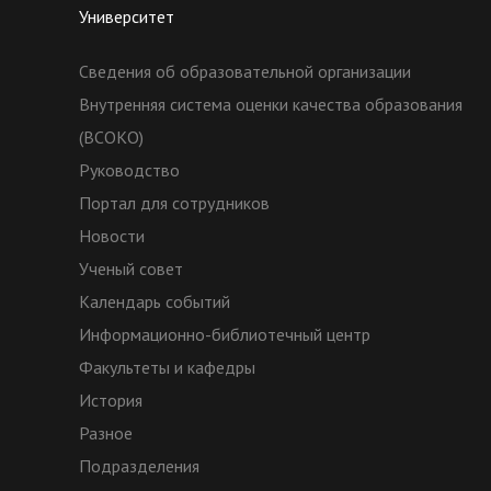
Университет
Сведения об образовательной организации
Внутренняя система оценки качества образования
(ВСОКО)
Руководство
Портал для сотрудников
Новости
Ученый совет
Календарь событий
Информационно-библиотечный центр
Факультеты и кафедры
История
Разное
Подразделения