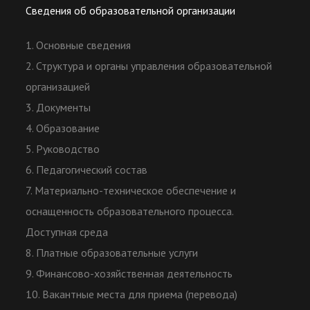
Сведения об образовательной организации
1. Основные сведения
2. Структура и органы управления образовательной
организацией
3. Документы
4. Образование
5. Руководство
6. Педагогический состав
7. Материально-техническое обеспечение и
оснащенность образовательного процесса.
Доступная среда
8. Платные образовательные услуги
9. Финансово-хозяйственная деятельность
10. Вакантные места для приема (перевода)