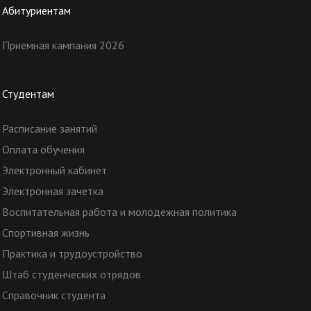
Абитуриентам
Приемная кампания 2026
Студентам
Расписание занятий
Оплата обучения
Электронный кабинет
Электронная зачетка
Воспитательная работа и молодежная политика
Спортивная жизнь
Практика и трудоустройство
Штаб студенческих отрядов
Справочник студента