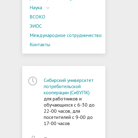
Наука
ВСОКО
ЭИОС
Международное сотрудничество
Контакты
Сибирский университет
потребительской
кооперации (СибУПК)
для работников и
обучающихся с 6-30 до
22-00 часов, для
посетителей с 9-00 до
17-00 часов