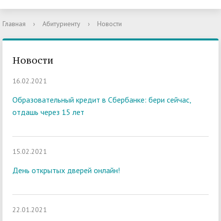
Главная
›
Абитуриенту
›
Новости
Новости
16.02.2021
Образовательный кредит в Сбербанке: бери сейчас,
отдашь через 15 лет
15.02.2021
День открытых дверей онлайн!
22.01.2021