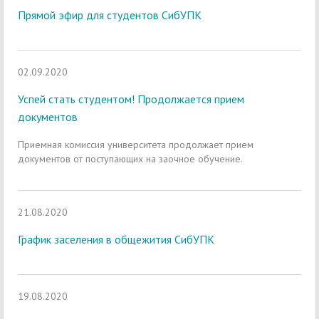
Прямой эфир для студентов СибУПК
02.09.2020
Успей стать студентом! Продолжается прием
документов
Приемная комиссия университета продолжает прием
документов от поступающих на заочное обучение.
21.08.2020
График заселения в общежития СибУПК
19.08.2020