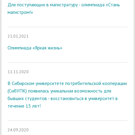
Для поступающих в магистратуру - олимпиада «Стань
магистром!»
21.01.2021
Олимпиада «Яркая жизнь»
11.11.2020
В Сибирском университете потребительской кооперации
(СибУПК) появилась уникальная возможность для
бывших студентов - восстановиться в университет в
течение 15 лет!
24.09.2020