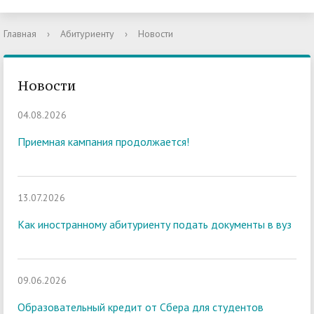
Главная
›
Абитуриенту
›
Новости
Новости
04.08.2026
Приемная кампания продолжается!
13.07.2026
Как иностранному абитуриенту подать документы в вуз
09.06.2026
Образовательный кредит от Сбера для студентов