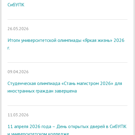
СибУПК
26.05.2026
Итоги университетской олимпиады «Яркая жизнь» 2026
г.
09.04.2026
Студенческая олимпиада «Стань магистром 2026» для
иностранных граждан завершена
11.03.2026
11 апреля 2026 года – День открытых дверей в СибУПК
и университетском колледже