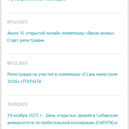
09.12.2025
Анонс ХI открытой онлайн-олимпиады «Яркая жизнь».
Старт регистрации.
09.12.2025
Регистрация на участие в олимпиаде «Стань магистром
2026» ОТКРЫТА
19.09.2025
29 ноября 2025 г. - День открытых дверей в Сибирском
университете потребительской кооперации (СибУПК) и