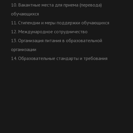
10. Вакантные места для приема (перевода)
обучающихся
11. Стипендии и меры поддержки обучающихся
12. Международное сотрудничество
13. Организация питания в образовательной
организации
14. Образовательные стандарты и требования