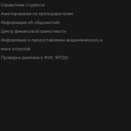
Справочник студента
Анкетирование по преподавателям
Информация об общежитиях
Центр финансовой грамотности
Информация о предоставлении академического и
иных отпусков
Проверка диплома в ФИС ФРДО