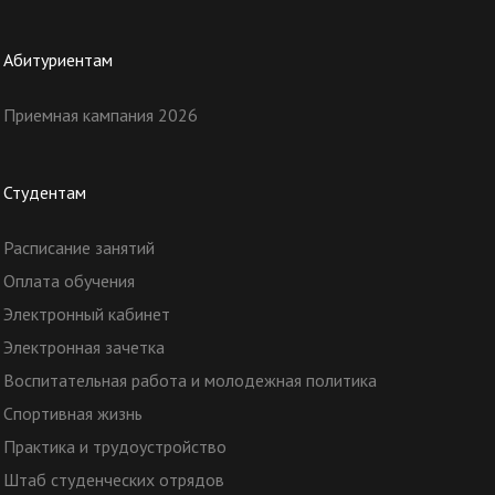
Абитуриентам
Приемная кампания 2026
Студентам
Расписание занятий
Оплата обучения
Электронный кабинет
Электронная зачетка
Воспитательная работа и молодежная политика
Спортивная жизнь
Практика и трудоустройство
Штаб студенческих отрядов