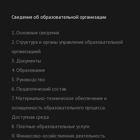
Сведения об образовательной организации
1. Основные сведения
2. Структура и органы управления образовательной
организацией
3. Документы
4. Образование
5. Руководство
6. Педагогический состав
7. Материально-техническое обеспечение и
оснащенность образовательного процесса.
Доступная среда
8. Платные образовательные услуги
9. Финансово-хозяйственная деятельность