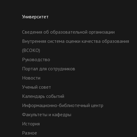
Университет
Сведения об образовательной организации
Внутренняя система оценки качества образования
(ВСОКО)
Руководство
Портал для сотрудников
Новости
Ученый совет
Календарь событий
Информационно-библиотечный центр
Факультеты и кафедры
История
Разное