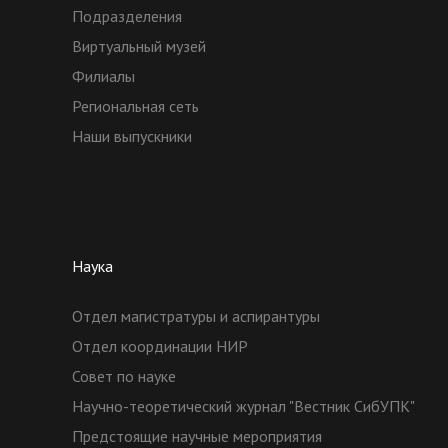
Подразделения
Виртуальный музей
Филиалы
Региональная сеть
Наши выпускники
Наука
Отдел магистратуры и аспирантуры
Отдел координации НИР
Совет по науке
Научно-теоретический журнал "Вестник СибУПК"
Предстоящие научные мероприятия