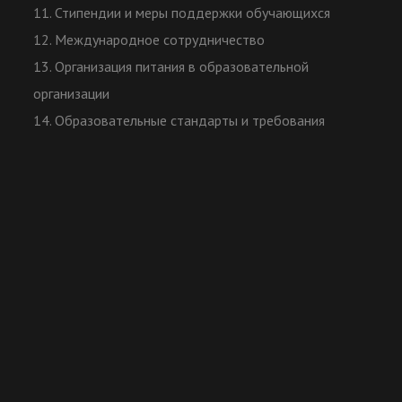
11. Стипендии и меры поддержки обучающихся
12. Международное сотрудничество
13. Организация питания в образовательной
организации
14. Образовательные стандарты и требования