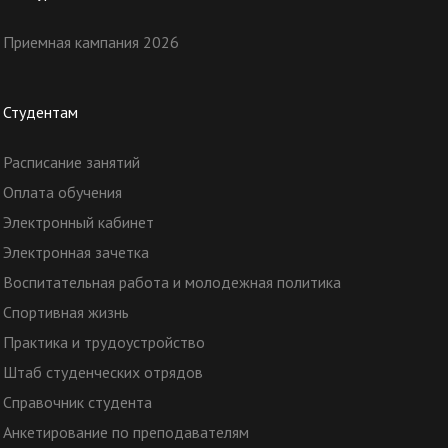
Приемная кампания 2026
Студентам
Расписание занятий
Оплата обучения
Электронный кабинет
Электронная зачетка
Воспитательная работа и молодежная политика
Спортивная жизнь
Практика и трудоустройство
Штаб студенческих отрядов
Справочник студента
Анкетирование по преподавателям