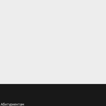
Абитуриентам