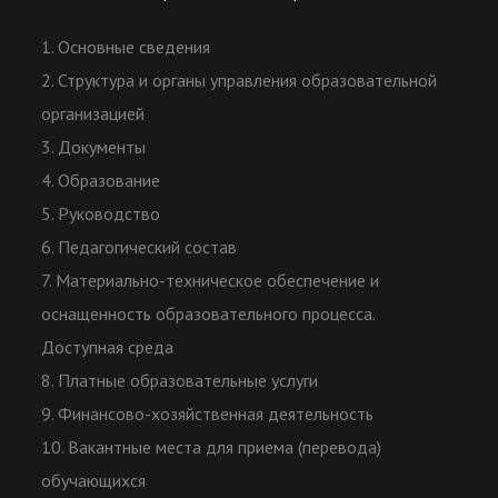
1. Основные сведения
2. Структура и органы управления образовательной
организацией
3. Документы
4. Образование
5. Руководство
6. Педагогический состав
7. Материально-техническое обеспечение и
оснащенность образовательного процесса.
Доступная среда
8. Платные образовательные услуги
9. Финансово-хозяйственная деятельность
10. Вакантные места для приема (перевода)
обучающихся