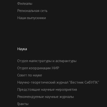
Филиалы
Региональная сеть
Наши выпускники
Наука
Отдел магистратуры и аспирантуры
Отдел координации НИР
Совет по науке
Научно-теоретический журнал "Вестник СибУПК"
Предстоящие научные мероприятия
Рекомендуемые научные журналы
Гранты