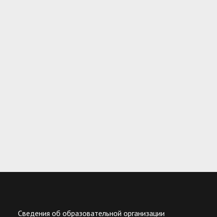
Сведения об образовательной организации