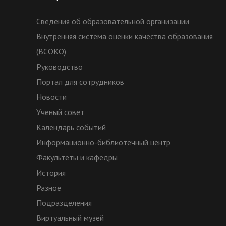
Сведения об образовательной организации
Внутренняя система оценки качества образования
(ВСОКО)
Руководство
Портал для сотрудников
Новости
Ученый совет
Календарь событий
Информационно-библиотечный центр
Факультеты и кафедры
История
Разное
Подразделения
Виртуальный музей