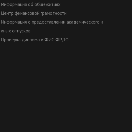
Информация об общежитиях
Центр финансовой грамотности
Информация о предоставлении академического и
иных отпусков
Проверка диплома в ФИС ФРДО