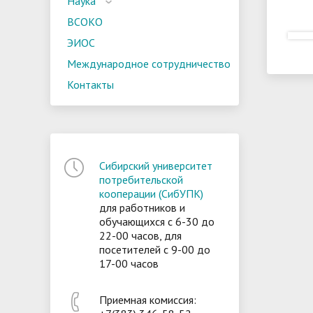
Наука
ВСОКО
ЭИОС
Международное сотрудничество
Контакты
Сибирский университет
потребительской
кооперации (СибУПК)
для работников и
обучающихся с 6-30 до
22-00 часов, для
посетителей с 9-00 до
17-00 часов
Приемная комиссия: